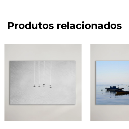
Produtos relacionados