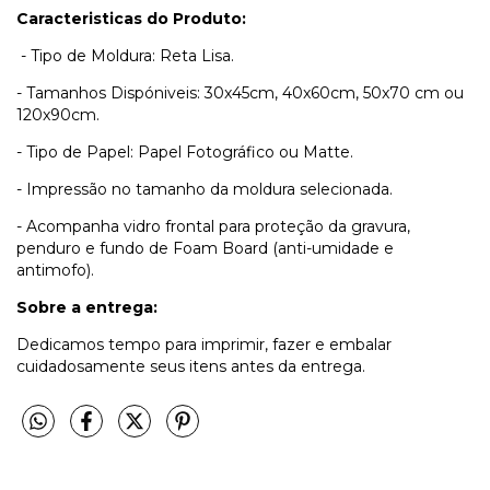
Caracteristicas do Produto:
- Tipo de Moldura: Reta Lisa.
- Tamanhos Dispóniveis: 30x45cm, 40x60cm, 50x70 cm ou
120x90cm.
- Tipo de Papel: Papel Fotográfico ou Matte.
- Impressão no tamanho da moldura selecionada.
- Acompanha vidro frontal para proteção da gravura,
penduro e fundo de Foam Board (anti-umidade e
antimofo).
Sobre a entrega:
Dedicamos tempo para imprimir, fazer e embalar
cuidadosamente seus itens antes da entrega.