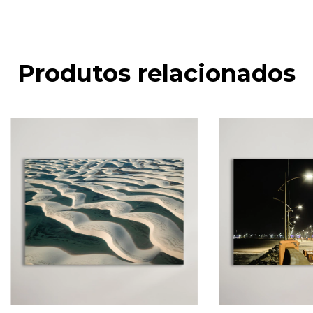
Produtos relacionados