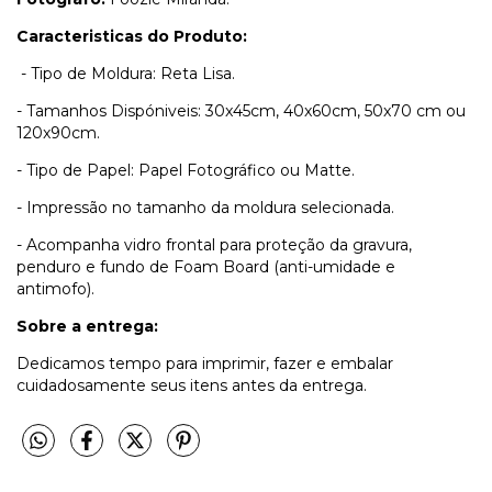
Caracteristicas do Produto:
- Tipo de Moldura: Reta Lisa.
- Tamanhos Dispóniveis: 30x45cm, 40x60cm, 50x70 cm ou
120x90cm.
- Tipo de Papel: Papel Fotográfico ou Matte.
- Impressão no tamanho da moldura selecionada.
- Acompanha vidro frontal para proteção da gravura,
penduro e fundo de Foam Board (anti-umidade e
antimofo).
Sobre a entrega:
Dedicamos tempo para imprimir, fazer e embalar
cuidadosamente seus itens antes da entrega.